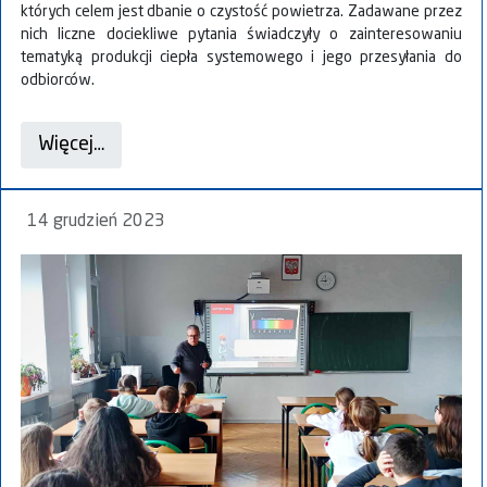
których celem jest dbanie o czystość powietrza. Zadawane przez
nich liczne dociekliwe pytania świadczyły o zainteresowaniu
tematyką produkcji ciepła systemowego i jego przesyłania do
odbiorców.
Więcej…
14 grudzień 2023