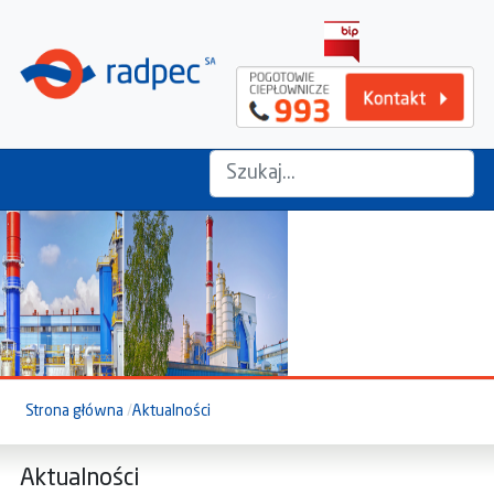
szukaj na stronie...
Strona główna
Aktualności
Aktualności