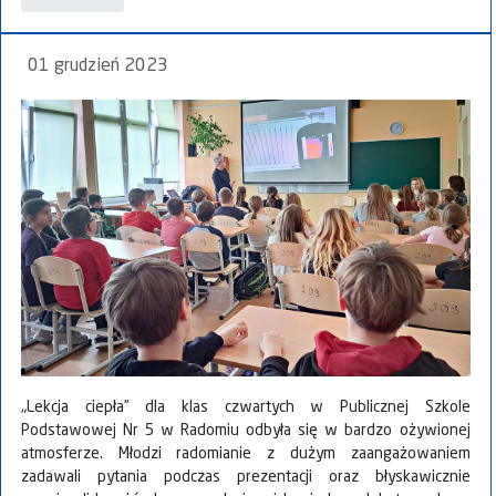
01 grudzień 2023
„Lekcja ciepła” dla klas czwartych w Publicznej Szkole
Podstawowej Nr 5 w Radomiu odbyła się w bardzo ożywionej
atmosferze. Młodzi radomianie z dużym zaangażowaniem
zadawali pytania podczas prezentacji oraz błyskawicznie