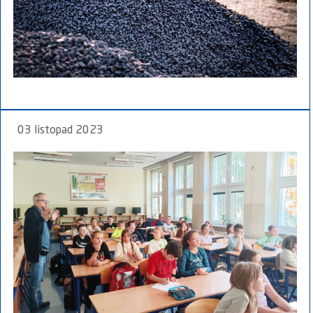
03 listopad 2023