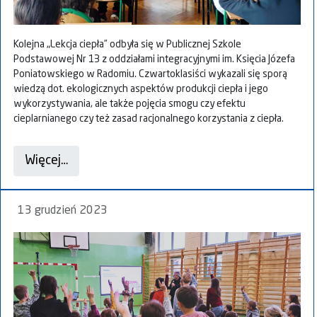
Kolejna „Lekcja ciepła” odbyła się w Publicznej Szkole
Podstawowej Nr 13️ z oddziałami integracyjnymi im. Księcia Józefa
Poniatowskiego w Radomiu. Czwartoklasiści wykazali się sporą
wiedzą dot. ekologicznych aspektów produkcji ciepła i jego
wykorzystywania, ale także pojęcia smogu czy efektu
cieplarnianego czy też zasad racjonalnego korzystania z ciepła.
Więcej…
13 grudzień 2023