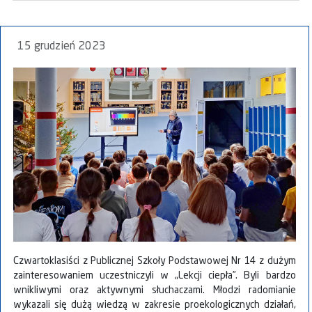
15 grudzień 2023
Czwartoklasiści z Publicznej Szkoły Podstawowej Nr 14 z dużym
zainteresowaniem uczestniczyli w „Lekcji ciepła”. Byli bardzo
wnikliwymi oraz aktywnymi słuchaczami. Młodzi radomianie
wykazali się dużą wiedzą w zakresie proekologicznych działań,