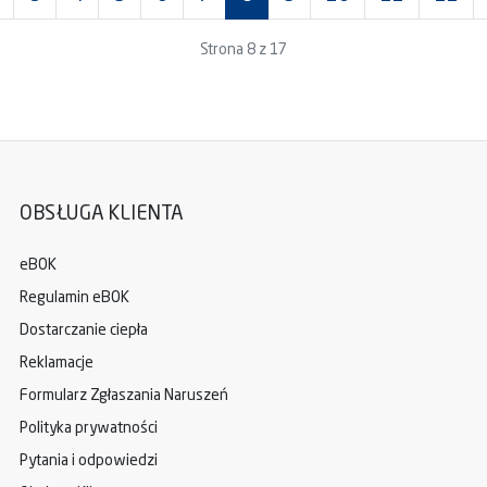
Strona 8 z 17
OBSŁUGA KLIENTA
eBOK
Regulamin eBOK
Dostarczanie ciepła
Reklamacje
Formularz Zgłaszania Naruszeń
Polityka prywatności
Pytania i odpowiedzi