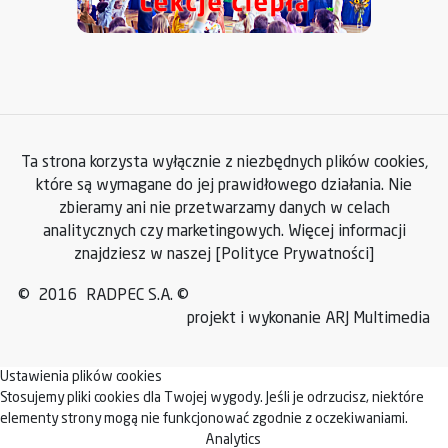
Ta strona korzysta wyłącznie z niezbędnych plików cookies,
które są wymagane do jej prawidłowego działania. Nie
zbieramy ani nie przetwarzamy danych w celach
analitycznych czy marketingowych. Więcej informacji
znajdziesz w naszej
[Polityce Prywatności]
© 2016 RADPEC S.A. ©
projekt i wykonanie ARJ Multimedia
Ustawienia plików cookies
Stosujemy pliki cookies dla Twojej wygody. Jeśli je odrzucisz, niektóre
elementy strony mogą nie funkcjonować zgodnie z oczekiwaniami.
Analytics