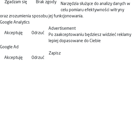
Zgadzam się
Brak zgody
Narzędzia służące do analizy danych w
celu pomiaru efektywności witryny
oraz zrozumienia sposobu jej funkcjonowania.
Google Analytics
Advertisement
Akceptuję
Odrzuć
Po zaakceptowaniu będziesz widzieć reklamy
lepiej dopasowane do Ciebie
Google Ad
Zapisz
Akceptuję
Odrzuć