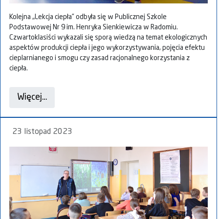
Kolejna „Lekcja ciepła” odbyła się w Publicznej Szkole
Podstawowej Nr 9️ im. Henryka Sienkiewicza w Radomiu.
Czwartoklasiści wykazali się sporą wiedzą na temat ekologicznych
aspektów produkcji ciepła i jego wykorzystywania, pojęcia efektu
cieplarnianego i smogu czy zasad racjonalnego korzystania z
ciepła.
Więcej…
23 listopad 2023