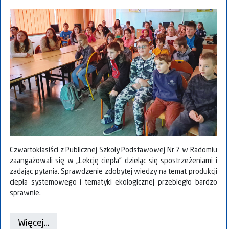
Czwartoklasiści z Publicznej Szkoły Podstawowej Nr 7 w Radomiu
zaangażowali się w „Lekcję ciepła” dzieląc się spostrzeżeniami i
zadając pytania. Sprawdzenie zdobytej wiedzy na temat produkcji
ciepła systemowego i tematyki ekologicznej przebiegło bardzo
sprawnie.
Więcej…